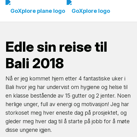
Edle sin reise til
Bali 2018
Nå er jeg kommet hjem etter 4 fantastiske uker i
Bali hvor jeg har undervist om hygiene og helse til
en klasse bestående av 15 gutter og 2 jenter. Noen
herlige unger, full av energi og motivasjon! Jeg har
storkoset meg hver eneste dag på prosjektet, og
gleder meg hver dag til å starte på jobb for å møte
disse ungene igjen.