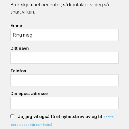
Bruk skjemaet nedenfor, så kontakter vi deg så
snart vi kan.
Emne
Ditt navn
Telefon
Din epost adresse
Ja, jeg vil også få et nyhetsbrev av og til
(dette
kan stoppes når som helst)