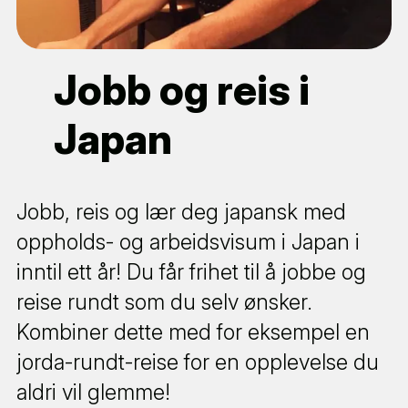
Jobb og reis i
Japan
Jobb, reis og lær deg japansk med
oppholds- og arbeidsvisum i Japan i
inntil ett år! Du får frihet til å jobbe og
reise rundt som du selv ønsker.
Kombiner dette med for eksempel en
jorda-rundt-reise for en opplevelse du
aldri vil glemme!