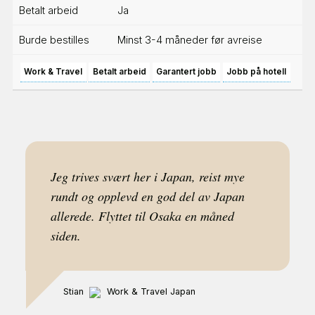
Betalt arbeid
Ja
Burde bestilles
Minst 3-4 måneder før avreise
Work & Travel
Betalt arbeid
Garantert jobb
Jobb på hotell
Jeg trives svært her i Japan, reist mye
rundt og opplevd en god del av Japan
allerede. Flyttet til Osaka en måned
siden.
Stian
Work & Travel Japan