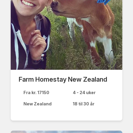
Farm Homestay New Zealand
Fra kr. 17150
4 - 24 uker
New Zealand
18 til 30 år