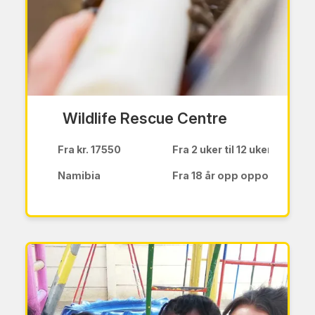
Wildlife Rescue Centre
Fra kr. 17550
Fra 2 uker til 12 uker
Namibia
Fra 18 år opp oppover