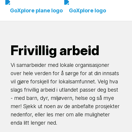
Frivillig arbeid
Vi samarbeider med lokale organisasjoner
over hele verden for å sørge for at din innsats
vil gjøre forskjell for lokalsamfunnet. Velg hva
slags frivillig arbeid i utlandet passer deg best
- med barn, dyr, miljøvern, helse og så mye
mer! Sjekk ut noen av de anbefalte prosjekter
nedenfor, eller les mer om alle muligheter
enda litt lenger ned.