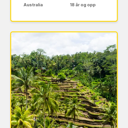
Australia
18 år og opp