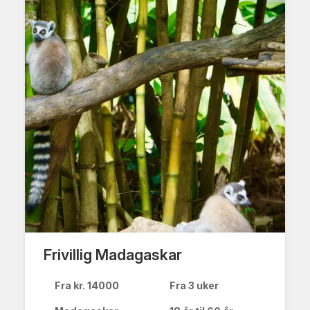
Frivillig Madagaskar
Fra kr. 14000
Fra 3 uker