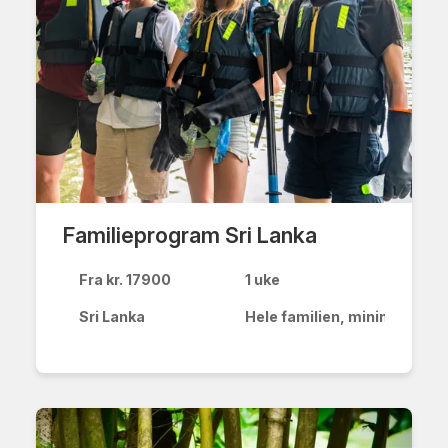
Familieprogram Sri Lanka
Fra kr. 17900
1 uke
Sri Lanka
Hele familien, minimum 6 år