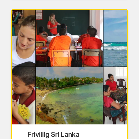
Frivillig Sri Lanka