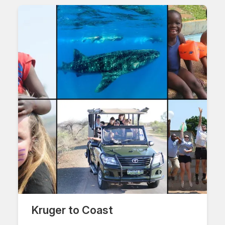
Kruger to Coast