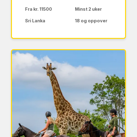
Fra kr. 11500
Minst 2 uker
Sri Lanka
18 og oppover