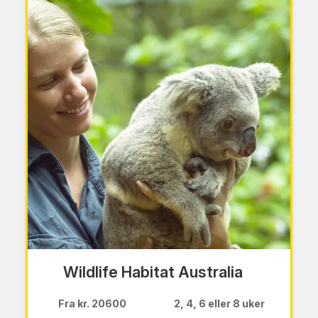
Wildlife Habitat Australia
Fra kr. 20600
2, 4, 6 eller 8 uker