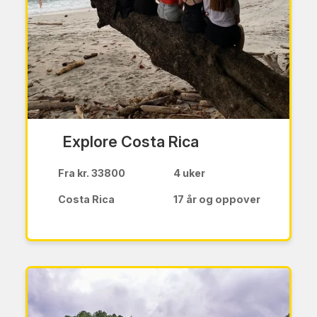
Explore Costa Rica
Fra kr. 33800
4 uker
Costa Rica
17 år og oppover