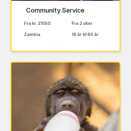
Community Service
Fra kr. 21050
Fra 2 uker
Zambia
18 år til 60 år