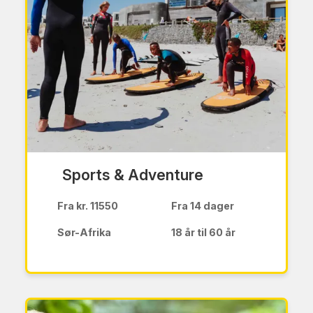
Sports & Adventure
Fra kr. 11550
Fra 14 dager
Sør-Afrika
18 år til 60 år