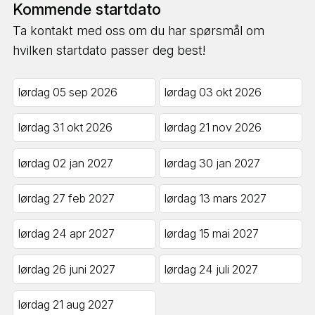
Kommende startdato
Ta kontakt med oss om du har spørsmål om
hvilken startdato passer deg best!
lørdag 05 sep 2026
lørdag 03 okt 2026
lørdag 31 okt 2026
lørdag 21 nov 2026
lørdag 02 jan 2027
lørdag 30 jan 2027
lørdag 27 feb 2027
lørdag 13 mars 2027
lørdag 24 apr 2027
lørdag 15 mai 2027
lørdag 26 juni 2027
lørdag 24 juli 2027
lørdag 21 aug 2027