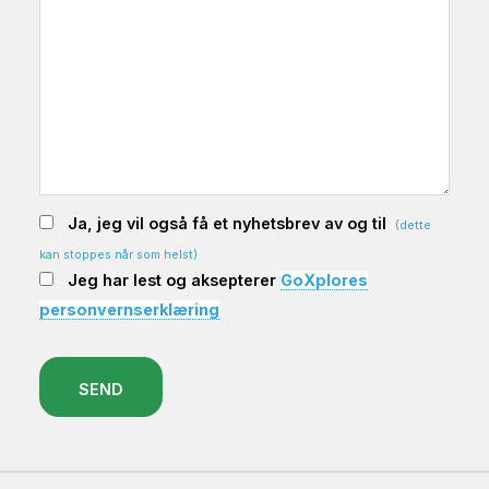
Ja, jeg vil også få et nyhetsbrev av og til
(dette
kan stoppes når som helst)
Jeg har lest og aksepterer
GoXplores
personvernserklæring
SEND