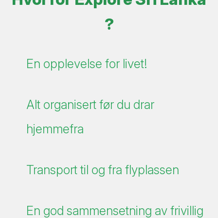
?
En opplevelse for livet!
Alt organisert før du drar
hjemmefra
Transport til og fra flyplassen
En god sammensetning av frivillig