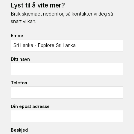
Lyst til å vite mer?
Bruk skjemaet nedenfor, så kontakter vi deg så
snart vi kan.
Emne
Ditt navn
Telefon
Din epost adresse
Beskjed