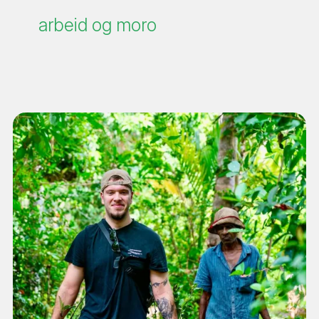
arbeid og moro