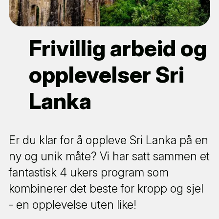
Frivillig arbeid og
opplevelser Sri
Lanka
Er du klar for å oppleve Sri Lanka på en
ny og unik måte? Vi har satt sammen et
fantastisk 4 ukers program som
kombinerer det beste for kropp og sjel
- en opplevelse uten like!