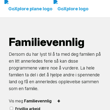
Familievennlig
Dersom du har lyst til å ta med deg familien på
en litt annerledes ferie så kan disse
programmene være noe å vurdere. La hele
familien ta del i det å hjelpe andre i spennende
land og få en annerledes opplevelse sammen
som en familie.
+
Vis meg
Familievennlig
Frivillig arbeid