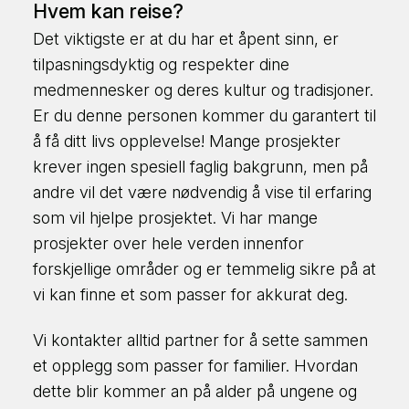
Hvem kan reise?
Det viktigste er at du har et åpent sinn, er
tilpasningsdyktig og respekter dine
medmennesker og deres kultur og tradisjoner.
Er du denne personen kommer du garantert til
å få ditt livs opplevelse! Mange prosjekter
krever ingen spesiell faglig bakgrunn, men på
andre vil det være nødvendig å vise til erfaring
som vil hjelpe prosjektet. Vi har mange
prosjekter over hele verden innenfor
forskjellige områder og er temmelig sikre på at
vi kan finne et som passer for akkurat deg.
Vi kontakter alltid partner for å sette sammen
et opplegg som passer for familier. Hvordan
dette blir kommer an på alder på ungene og