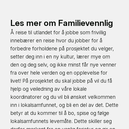
Les mer om Familievennlig
Å reise til utlandet for å jobbe som frivillig
innebærer en reise hvor du jobber for å
forbedre forholdene på prosjektet du velger,
setter deg inn i en ny kultur, lærer mye om
den og deg selv, og ikke minst får nye venner
fra over hele verden og en opplevelse for
livet! På prosjektet du skal jobbe på vil du få
hjelp og veiledning av våre lokale
koordinatorer og du vil bli ønsket velkommen
inn i lokalsamfunnet, og bli en del av det. Dette
betyr at du kommer til å bo, spise og følge
lokalsamfunnets levemåte. Dette skiller seg