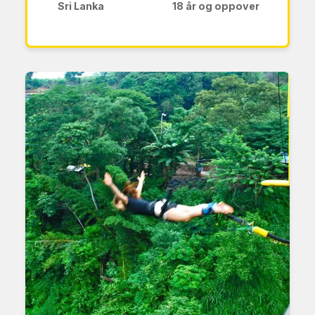
Sri Lanka
18 år og oppover