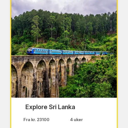
Explore Sri Lanka
Fra kr. 23100
4 uker