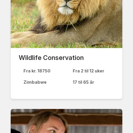
Wildlife Conservation
Fra kr. 18750
Fra 2 til 12 uker
Zimbabwe
17 til 65 år