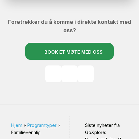
Foretrekker du å komme i direkte kontakt med
oss?
BOOK ET MØTE MED OSS
Hjem
»
Programtyper
»
Siste nyheter fra
Familievennlig
GoXplore: