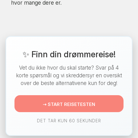
hvor mange dere er.
✨ Finn din drømmereise!
Vet du ikke hvor du skal starte? Svar på 4
korte spørsmål og vi skreddersyr en oversikt
over de beste alternativene kun for deg!
⇢ START REISETESTEN
DET TAR KUN 60 SEKUNDER