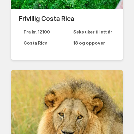
Frivillig Costa Rica
Fra kr. 12100
Seks uker til ett år
Costa Rica
18 og oppover