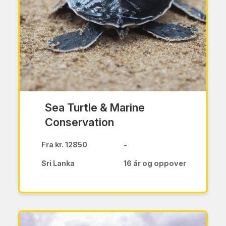
Sea Turtle & Marine
Conservation
Fra kr. 12850
-
Sri Lanka
16 år og oppover