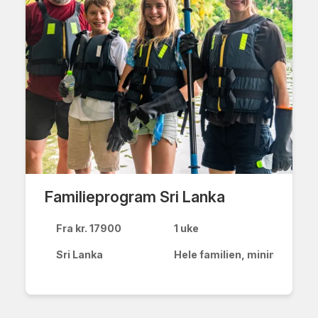
Familieprogram Sri Lanka
Fra kr. 17900
1 uke
Sri Lanka
Hele familien, minimum 6 år