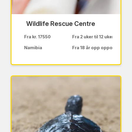
Wildlife Rescue Centre
Fra kr. 17550
Fra 2 uker til 12 uker
Namibia
Fra 18 år opp oppover