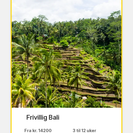
Frivillig Bali
Fra kr. 14200
3 til 12 uker