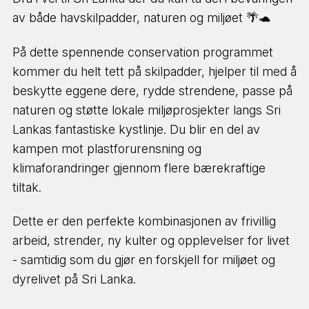
av både havskilpadder, naturen og miljøet 🌴🐢
På dette spennende conservation programmet
kommer du helt tett på skilpadder, hjelper til med å
beskytte eggene dere, rydde strendene, passe på
naturen og støtte lokale miljøprosjekter langs Sri
Lankas fantastiske kystlinje. Du blir en del av
kampen mot plastforurensning og
klimaforandringer gjennom flere bærekraftige
tiltak.
Dette er den perfekte kombinasjonen av frivillig
arbeid, strender, ny kulter og opplevelser for livet
- samtidig som du gjør en forskjell for miljøet og
dyrelivet på Sri Lanka.