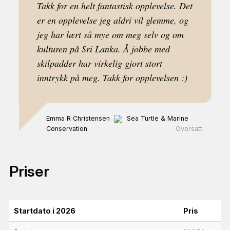
Takk for en helt fantastisk opplevelse. Det
er en opplevelse jeg aldri vil glemme, og
jeg har lært så mye om meg selv og om
kulturen på Sri Lanka. Å jobbe med
skilpadder har virkelig gjort stort
inntrykk på meg. Takk for opplevelsen :)
Emma R Christensen
Sea Turtle & Marine
Conservation
Oversatt
Priser
Startdato i 2026
Pris