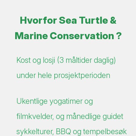
Hvorfor Sea Turtle &
Marine Conservation ?
Kost og losji (3 måltider daglig)
under hele prosjektperioden
Ukentlige yogatimer og
filmkvelder, og månedlige guidet
sykkelturer, BBQ og tempelbesøk