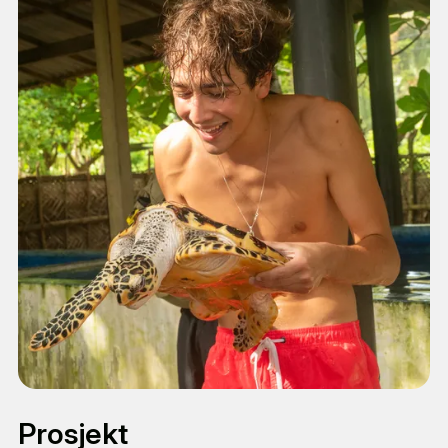
Prosjekt