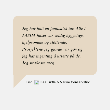
Jeg har hatt en fantastisk tur. Alle i
AASHA huset var veldig hyggelige,
hjelpsomme og støttende.
Prosjektene jeg gjorde var gøy og
jeg har ingenting å utsette på de.
Jeg storkoste meg.
Linn
Sea Turtle & Marine Conservation