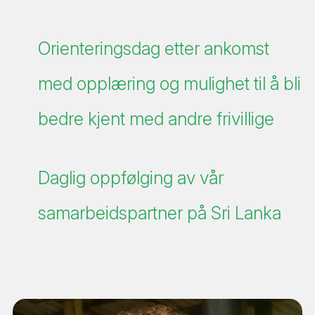
Orienteringsdag etter ankomst
med opplæring og mulighet til å bli
bedre kjent med andre frivillige
Daglig oppfølging av vår
samarbeidspartner på Sri Lanka