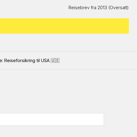
Reisebrev fra 2013 (Oversatt)
: Reiseforsikring til USA 🇺🇸