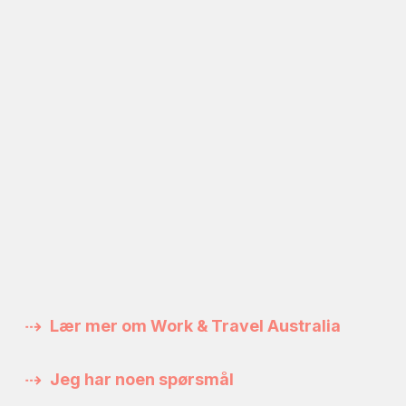
Lær mer om Work & Travel Australia
Jeg har noen spørsmål