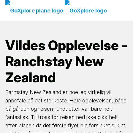
Vildes Opplevelse -
Ranchstay New
Zealand
Farmstay New Zealand er noe jeg virkelig vil
anbefale på det sterkeste. Hele opplevelsen, både
på gården og reisen rundt etter var bare helt
fantastisk. Til tross for reisen ned ikke gikk helt
etter planen da det første flyet ble forsinket slik at