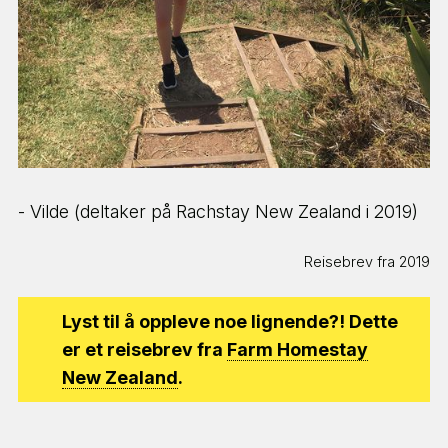
- Vilde (deltaker på Rachstay New Zealand i 2019)
Reisebrev fra 2019
Lyst til å oppleve noe lignende?! Dette
er et reisebrev fra
Farm Homestay
New Zealand
.