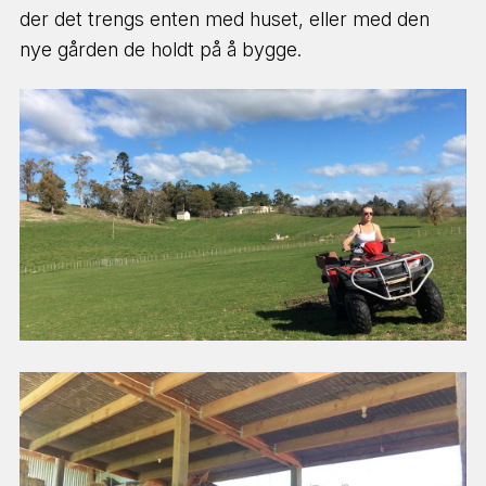
der det trengs enten med huset, eller med den
nye gården de holdt på å bygge.