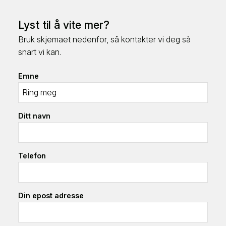
Lyst til å vite mer?
Bruk skjemaet nedenfor, så kontakter vi deg så
snart vi kan.
Emne
Ditt navn
Telefon
Din epost adresse