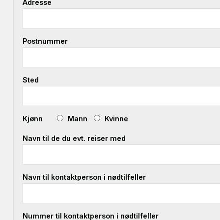
Adresse
Postnummer
Sted
Kjønn
Mann
Kvinne
Navn til de du evt. reiser med
Navn til kontaktperson i nødtilfeller
Nummer til kontaktperson i nødtilfeller