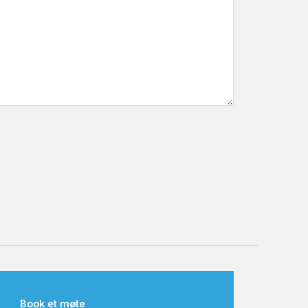
Book et møte