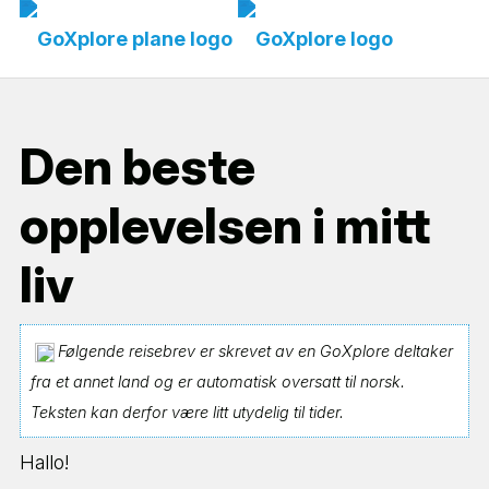
Den beste
opplevelsen i mitt
liv
Følgende reisebrev er skrevet av en GoXplore deltaker
fra et annet land og er automatisk oversatt til norsk.
Teksten kan derfor være litt utydelig til tider.
Hallo!