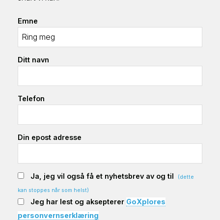
Emne
Ditt navn
Telefon
Din epost adresse
Ja, jeg vil også få et nyhetsbrev av og til
(dette
kan stoppes når som helst)
Jeg har lest og aksepterer
GoXplores
personvernserklæring