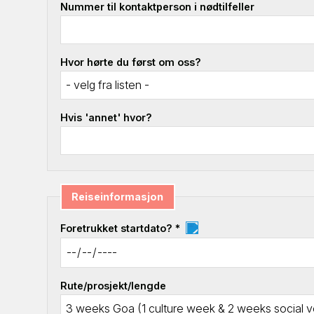
Nummer til kontaktperson i nødtilfeller
Hvor hørte du først om oss?
Hvis 'annet' hvor?
Reiseinformasjon
Foretrukket startdato? *
Rute/prosjekt/lengde