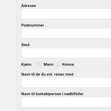
Adresse
Postnummer
Sted
Kjønn
Mann
Kvinne
Navn til de du evt. reiser med
Navn til kontaktperson i nødtilfeller