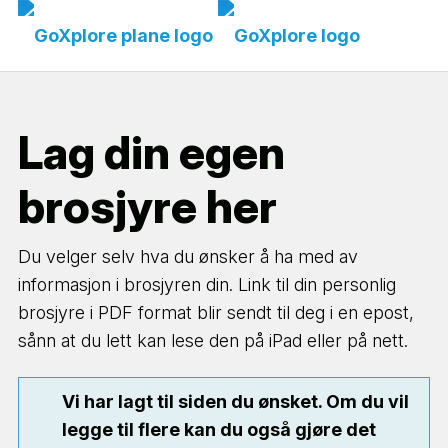
Lag din egen
brosjyre her
Du velger selv hva du ønsker å ha med av
informasjon i brosjyren din. Link til din personlig
brosjyre i PDF format blir sendt til deg i en epost,
sånn at du lett kan lese den på iPad eller på nett.
Vi har lagt til siden du ønsket. Om du vil
legge til flere kan du også gjøre det