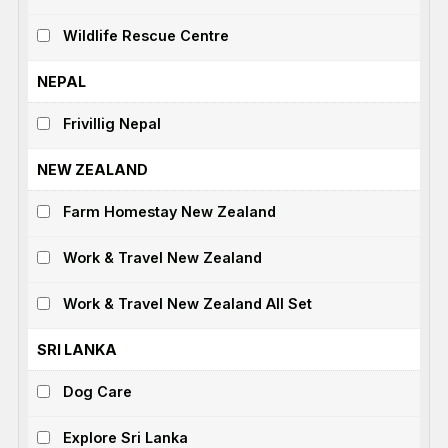
Wildlife Rescue Centre
NEPAL
Frivillig Nepal
NEW ZEALAND
Farm Homestay New Zealand
Work & Travel New Zealand
Work & Travel New Zealand All Set
SRI LANKA
Dog Care
Explore Sri Lanka