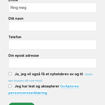
Ditt navn
Telefon
Din epost adresse
Ja, jeg vil også få et nyhetsbrev av og til
(dette
kan stoppes når som helst)
Jeg har lest og aksepterer
GoXplores
personvernserklæring