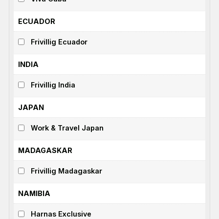
ECUADOR
Frivillig Ecuador
INDIA
Frivillig India
JAPAN
Work & Travel Japan
MADAGASKAR
Frivillig Madagaskar
NAMIBIA
Harnas Exclusive